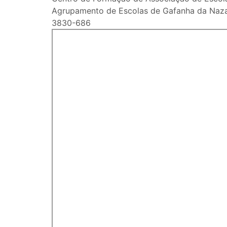
Agrupamento de Escolas de Gafanha da Naz
3830-686