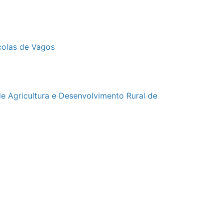
olas de Vagos
de Agricultura e Desenvolvimento Rural de