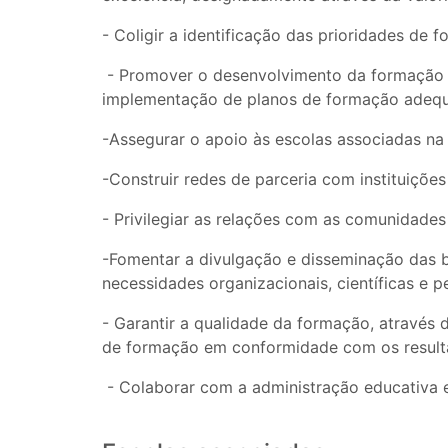
- Coligir a identificação das prioridades de
- Promover o desenvolvimento da formação c
implementação de planos de formação adequa
-Assegurar o apoio às escolas associadas na 
-Construir redes de parceria com instituiçõe
- Privilegiar as relações com as comunidades 
-Fomentar a divulgação e disseminação das b
necessidades organizacionais, científicas e p
- Garantir a qualidade da formação, através
de formação em conformidade com os result
- Colaborar com a administração educativa 