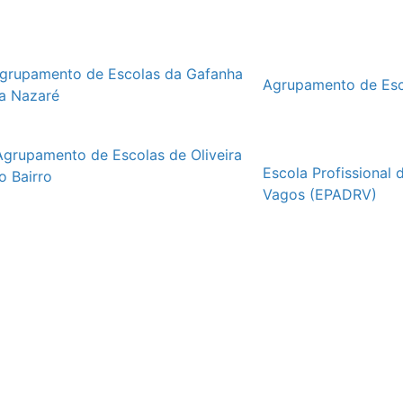
grupamento de Escolas da Gafanha
Agrupamento de Esc
a Nazaré
Agrupamento de Escolas de Oliveira
Escola Profissional 
o Bairro
Vagos (EPADRV)